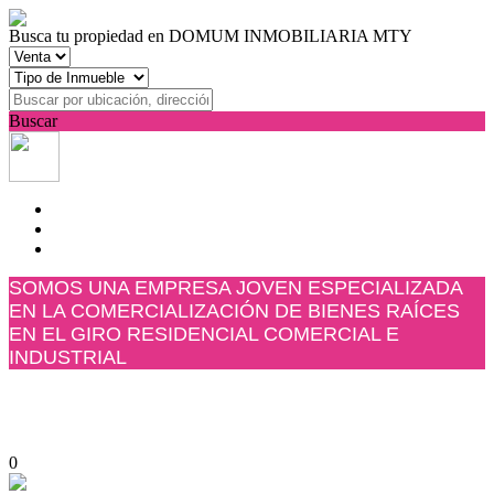
Busca tu propiedad en DOMUM INMOBILIARIA MTY
Buscar
SOMOS UNA EMPRESA JOVEN ESPECIALIZADA
EN LA COMERCIALIZACIÓN DE BIENES RAÍCES
EN EL GIRO RESIDENCIAL COMERCIAL E
INDUSTRIAL
0