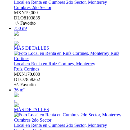
Local en Renta en Cumbres 2do Sector, Monterrey
Cumbres 2do Sector
MXN19,000
DLO8103835
+/- Favorito
750 m²
-
MÁS DETALLES
Local en Renta en Ruíz Cortines, Monterrey
Ruíz Cortines
MXN170,000
DLO7858262
+/- Favorito
36 m²
-
MÁS DETALLES
Local en Renta en Cumbres 2do Sector, Monterrey