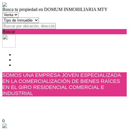
Busca tu propiedad en DOMUM INMOBILIARIA MTY
Buscar
SOMOS UNA EMPRESA JOVEN ESPECIALIZADA
EN LA COMERCIALIZACIÓN DE BIENES RAÍCES
EN EL GIRO RESIDENCIAL COMERCIAL E
INDUSTRIAL
0